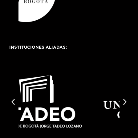
INSTITUCIONES ALIADAS: