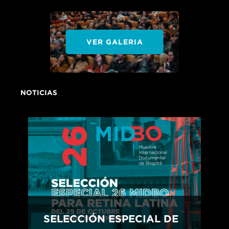
VER GALERIA
NOTICIAS
SELECCIÓN ESPECIAL DE