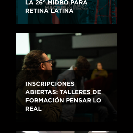
LA 26° MIDBO PARA
RETINA LATINA
INSCRIPCIONES
ABIERTAS: TALLERES DE
FORMACIÓN PENSAR LO
REAL