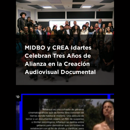
MIDBO y CREA Idartes
Celebran Tres Años de
Alianza en la Creación
Audiovisual Documental