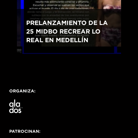
PRELANZAMIENTO DE LA
25 MIDBO RECREAR LO
REAL EN MEDELLÍN
ORGANIZA:
PATROCINAN: