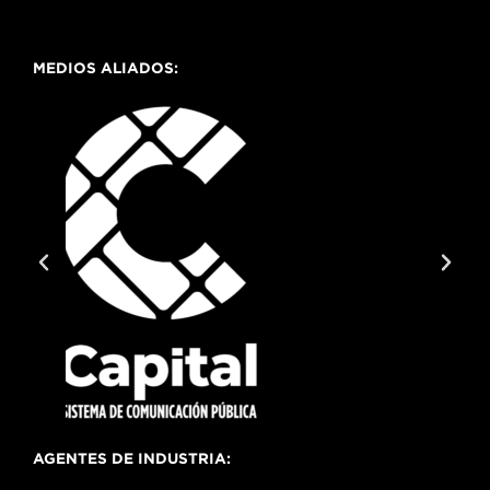
MEDIOS ALIADOS:
AGENTES DE INDUSTRIA: