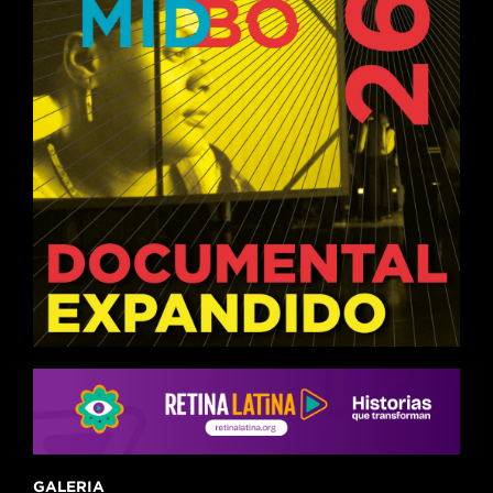
GALERIA