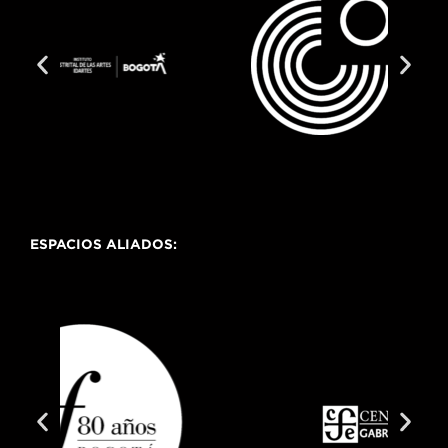
ESPACIOS ALIADOS: