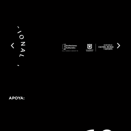
APOYA: