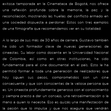
exitosa temporada en la Cinemateca de Bogotá, nos ofrece
una reflexión profunda sobre la memoria, la paz y la
reconciliación, mostrando las huellas del conflicto armado en
una sociedad dispuesta a perdonar. Estos son tres ejemplos
de una filmografía que recomendamos ver en su totalidad.
A lo largo de sus más de 30 años de carrera, Gustavo también
ha sido un formador clave de nuevas generaciones de
cineastas. Su labor como docente en la Universidad Nacional
de Colombia, así como en otras instituciones, ha sido
fundamental para el cine documental en el país. Esto le ha
permitió formar a toda una generación de realizadores que
hoy siguen sus pasos, comprometidos con un cine
consecuente y que son conscientes de la valiosa persona que
es. Un cineasta profundamente generoso con el conocimiento
y siempre presto a dar un consejo, una retroalimentación o la
mano a quien lo necesite. Eso es quizás una manifestación de
la pasión que lo impulsa y que nos asegura que vendrán