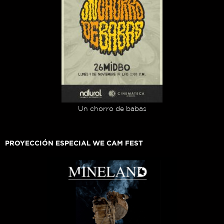
Un chorro de babas
PROYECCIÓN ESPECIAL WE CAM FEST