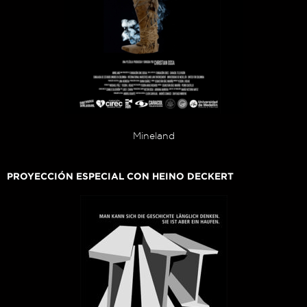
Mineland
PROYECCIÓN ESPECIAL CON HEINO DECKERT