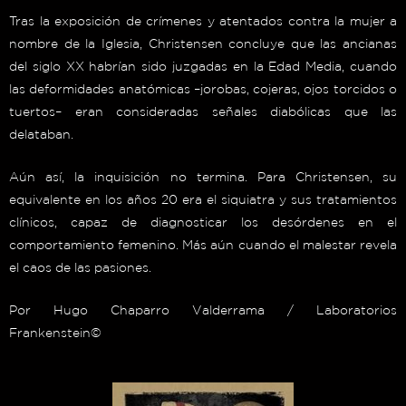
Tras la exposición de crímenes y atentados contra la mujer a
nombre de la Iglesia, Christensen concluye que las ancianas
del siglo XX habrían sido juzgadas en la Edad Media, cuando
las deformidades anatómicas –jorobas, cojeras, ojos torcidos o
tuertos– eran consideradas señales diabólicas que las
delataban.
Aún así, la inquisición no termina. Para Christensen, su
equivalente en los años 20 era el siquiatra y sus tratamientos
clínicos, capaz de diagnosticar los desórdenes en el
comportamiento femenino. Más aún cuando el malestar revela
el caos de las pasiones.
Por Hugo Chaparro Valderrama / Laboratorios
Frankenstein©