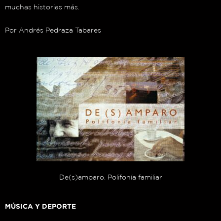
muchas historias más.
Por Andrés Pedraza Tabares
De(s)amparo. Polifonía familiar
MÚSICA Y DEPORTE