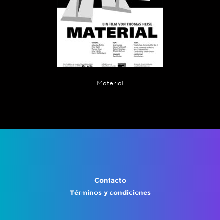
Material
Contacto
Términos y condiciones