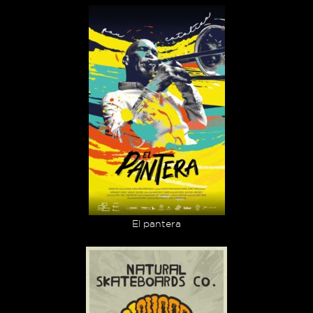
El pantera