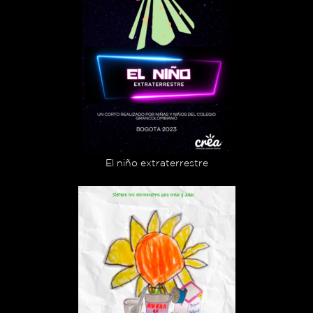
El niño extraterrestre