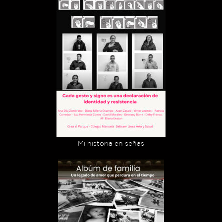
Mi historia en señas