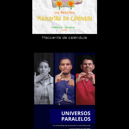
Mascarilla de caléndula