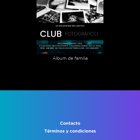
Álbum de familia
Contacto
Términos y condiciones