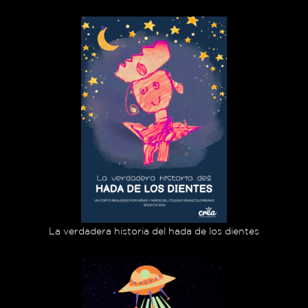
La verdadera historia del hada de los dientes